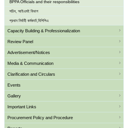
BPPA Officials and their responsibilities
সচিব, আইএমই বিভাগ
প্রধান নির্বাহী কর্মকর্তা,বিপিপিএ
Capacity Building & Professionalization
Review Panel
Advertisement/Notices
Media & Communication
Clarification and Circulars
Events
Gallery
Important Links
Procurement Policy and Procedure