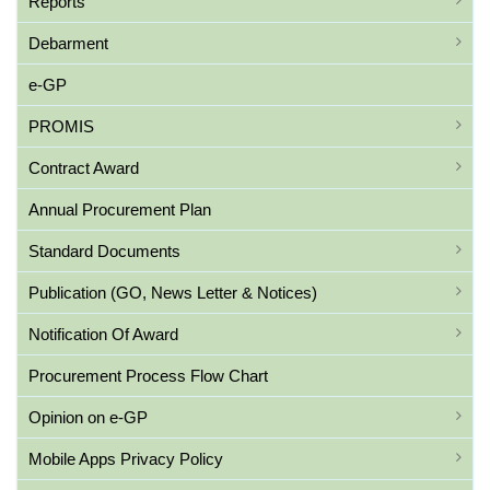
Reports
Debarment
e-GP
PROMIS
Contract Award
Annual Procurement Plan
Standard Documents
Publication (GO, News Letter & Notices)
Notification Of Award
Procurement Process Flow Chart
Opinion on e-GP
Mobile Apps Privacy Policy