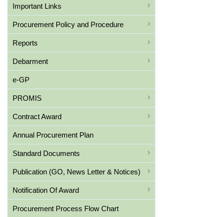
Important Links
Procurement Policy and Procedure
Reports
Debarment
e-GP
PROMIS
Contract Award
Annual Procurement Plan
Standard Documents
Publication (GO, News Letter & Notices)
Notification Of Award
Procurement Process Flow Chart