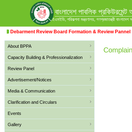
বাংলাদেশ পাবলিক প্রকিউরমেন্ট 
আইএমইডি, পরিকল্পনা মন্ত্রণালয়, গণপ্রজাতন্ত্রী বাংলাদেশ 
Debarment Review Board Formation & Review Pannel Fo
About BPPA
Complain
Capacity Building & Professionalization
Review Panel
Advertisement/Notices
Media & Communication
Clarification and Circulars
Events
Gallery