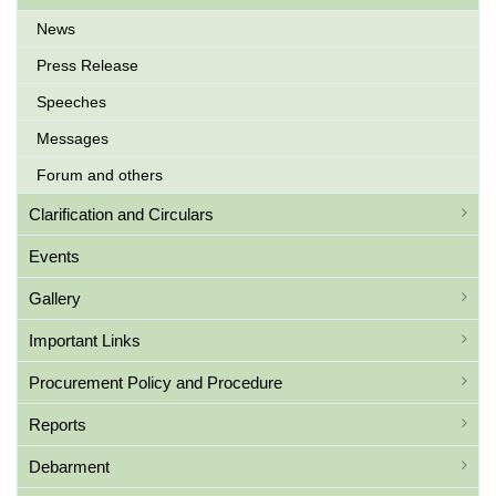
News
Press Release
Speeches
Messages
Forum and others
Clarification and Circulars
Events
Gallery
Important Links
Procurement Policy and Procedure
Reports
Debarment