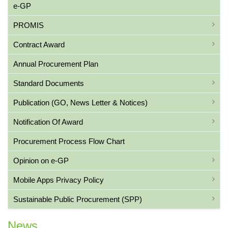
e-GP
PROMIS
Contract Award
Annual Procurement Plan
Standard Documents
Publication (GO, News Letter & Notices)
Notification Of Award
Procurement Process Flow Chart
Opinion on e-GP
Mobile Apps Privacy Policy
Sustainable Public Procurement (SPP)
News